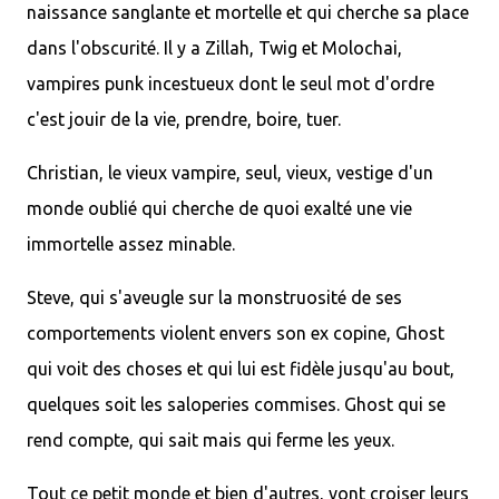
naissance sanglante et mortelle et qui cherche sa place
dans l'obscurité. Il y a Zillah, Twig et Molochai,
vampires punk incestueux dont le seul mot d'ordre
c'est jouir de la vie, prendre, boire, tuer.
Christian, le vieux vampire, seul, vieux, vestige d'un
monde oublié qui cherche de quoi exalté une vie
immortelle assez minable.
Steve, qui s'aveugle sur la monstruosité de ses
comportements violent envers son ex copine, Ghost
qui voit des choses et qui lui est fidèle jusqu'au bout,
quelques soit les saloperies commises. Ghost qui se
rend compte, qui sait mais qui ferme les yeux.
Tout ce petit monde et bien d'autres, vont croiser leurs