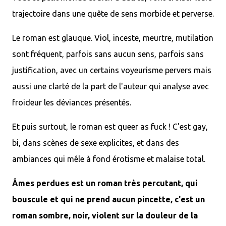
trajectoire dans une quête de sens morbide et perverse.
Le roman est glauque. Viol, inceste, meurtre, mutilation
sont fréquent, parfois sans aucun sens, parfois sans
justification, avec un certains voyeurisme pervers mais
aussi une clarté de la part de l'auteur qui analyse avec
froideur les déviances présentés.
Et puis surtout, le roman est queer as fuck ! C'est gay,
bi, dans scènes de sexe explicites, et dans des
ambiances qui mêle à fond érotisme et malaise total.
Âmes perdues est un roman très percutant, qui
bouscule et qui ne prend aucun pincette, c'est un
roman sombre, noir, violent sur la douleur de la