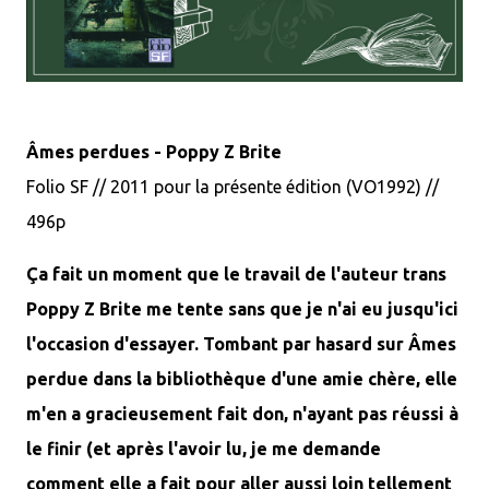
Âmes perdues - Poppy Z Brite
Folio SF // 2011 pour la présente édition (VO1992)
//
496p
Ça fait un moment que le travail de l'auteur trans
Poppy Z Brite me tente sans que je n'ai eu jusqu'ici
l'occasion d'essayer. Tombant par hasard sur Âmes
perdue dans la bibliothèque d'une amie chère, elle
m'en a gracieusement fait don, n'ayant pas réussi à
le finir (et après l'avoir lu, je me demande
comment elle a fait pour aller aussi loin tellement