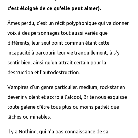
c'est éloigné de ce qu'elle peut aimer).
Âmes perdu, c'est un récit polyphonique qui va donner
voix à des personnages tout aussi variés que
différents, leur seul point commun étant cette
incapacité à parcourir leur vie tranquillement, à s'y
sentir bien, ainsi qu'un attrait certain pour la
destruction et l'autodestruction.
Vampires d'un genre particulier, medium, rockstar en
devenir violent et accro à l'alcool, Brite nous esquisse
toute galerie d'être tous plus ou moins pathétique
lâches ou minables.
Il y a Nothing, qui n'a pas connaissance de sa